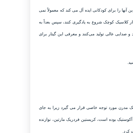
آنها را برای کودکانی ایده آل می کند که معمولاً نمی
گیتار کلاسیک کوچک شروع به یادگیری کنند، سپس بعداً به
د و صدایی عالی تولید می‌کنند و معرفی این گیتار برای
ید.
ستیک مدرن مورد توجه خاصی قرار می گیرد زیرا به جای
کوستیک بوده است، کریستین فردریک مارتین، نوازنده