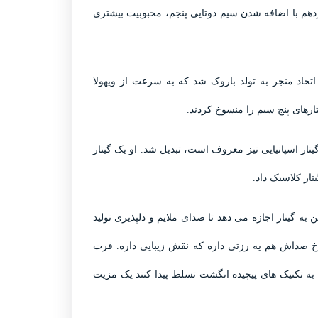
دهم با اضافه شدن سیم دوتایی پنجم، محبوبیت بیشتری
اتحاد منجر به تولد باروک شد که به سرعت از ویهولا
رهای پنج سیم را منسوخ کردند.
تار اسپانیایی نیز معروف است، تبدیل شد. او یک گیتار
تار کلاسیک داد.
 گیتار اجازه می دهد تا صدای ملایم و دلپذیری تولید
خ صداش هم یه رزتی داره که نقش زیبایی داره. فرت
 به تکنیک های پیچیده انگشت تسلط پیدا کنند یک مزیت