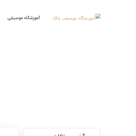
آموزشگاه موسیقی
معرفی 