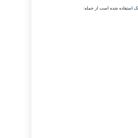
یک استفاده شده است از جمله: