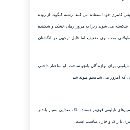
قی کانتری خود استفاده می کنند. رشته کتگوت از روده
حتی شکسته می شوند زیرا به مرور زمان خشک و شکننده
 طولانی مدت بوی ضعیف اما قابل توجهی در انگشتان
نایلونی برای نوازندگان بانجو ساخت. او ساختار داخلی
یکی که امروز می شناسیم متولد شد.
م‌های نایلونی قوی‌تر هستند، بلکه صدایی بسیار بلندتر
نتری تا راک و جاز ، مناسب است.