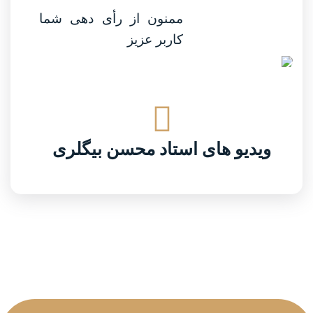
ممنون از رأی دهی شما
کاربر عزیز
ویدیو های استاد محسن بیگلری