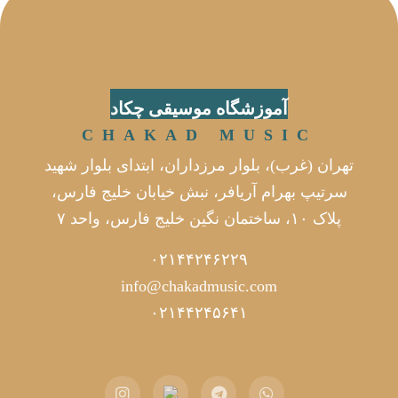
آموزشگاه موسیقی چکاد
CHAKAD MUSIC
تهران (غرب)، بلوار مرزداران، ابتدای بلوار شهید
سرتیپ بهرام آریافر، نبش خیابان خلیج فارس،
پلاک ۱۰، ساختمان نگین خلیج فارس، واحد ۷
۰۲۱۴۴۲۴۶۲۲۹
info@chakadmusic.com
۰۲۱۴۴۲۴۵۶۴۱