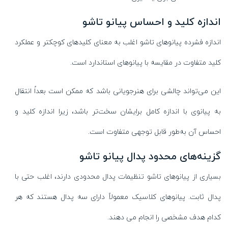
اندازه کلید و احساس پیانو تاشو
اندازه فشرده پیانوهای تاشو اغلب به معنای کلیدهای کوچکتر و عملکرد
کلید متفاوت در مقایسه با پیانوهای استاندارد است.
این می‌تواند چالشی برای هنرجویانی باشد که ممکن است بعداً انتقال
به پیانوی با اندازه کامل برایشان سخت‌تر باشد، زیرا اندازه کلید و
احساس آن به‌طور قابل‌ توجهی متفاوت است.
گزینه‌های محدود پدال پیانو تاشو
بسیاری از پیانوهای تاشو تنظیمات پدال محدودی دارند، اغلب حتی با
پدال ثابت. پیانوهای کلاسیک معمولاً دارای سه پدال هستند که هر
کدام هدف مشخصی را انجام می دهند.