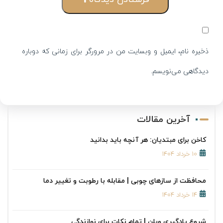
ذخیره نام، ایمیل و وبسایت من در مرورگر برای زمانی که دوباره
دیدگاهی می‌نویسم.
آخرین مقالات
کاخن برای مبتدیان: هر آنچه باید بدانید
۱۰ خرداد ۱۴۰۴
محافظت از سازهای چوبی | مقابله با رطوبت و تغییر دما
۱۴ خرداد ۱۴۰۴
شروع یادگیری ویلن | تمام نکات برای نوازندگی