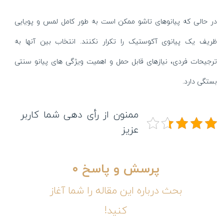
در حالی که پیانوهای تاشو ممکن است به طور کامل لمس و پویایی
ظریف یک پیانوی آکوستیک را تکرار نکنند. انتخاب بین آنها به
ترجیحات فردی، نیازهای قابل حمل و اهمیت ویژگی های پیانو سنتی
بستگی دارد.
ممنون از رأی دهی شما کاربر
عزیز
پرسش و پاسخ
۰
بحث درباره این مقاله را شما آغاز
کنید!