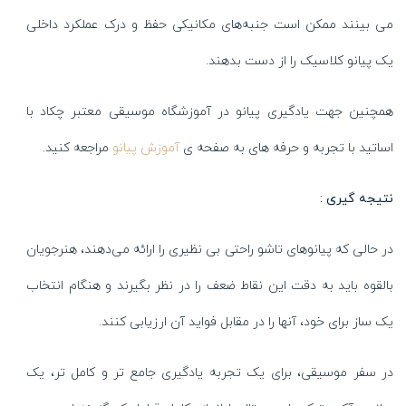
می بینند ممکن است جنبه‌های مکانیکی حفظ و درک عملکرد داخلی
یک پیانو کلاسیک را از دست بدهند.
همچنین جهت یادگیری پیانو در
آموزشگاه موسیقی
معتبر چکاد با
اساتید با تجربه و حرفه های به صفحه ی
آموزش پیانو
مراجعه کنید.
نتیجه گیری :
در حالی که پیانوهای تاشو راحتی بی‌ نظیری را ارائه می‌دهند، هنرجویان
بالقوه باید به دقت این نقاط ضعف را در نظر بگیرند و هنگام انتخاب
یک ساز برای خود، آنها را در مقابل فواید آن ارزیابی کنند.
در سفر موسیقی، برای یک تجربه یادگیری جامع تر و کامل تر، یک