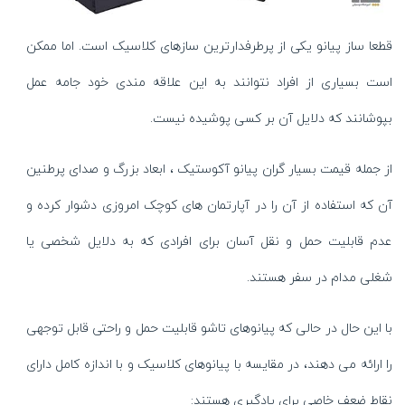
قطعا ساز پیانو یکی از پرطرفدارترین سازهای کلاسیک است. اما ممکن
است بسیاری از افراد نتوانند به این علاقه مندی خود جامه عمل
بپوشانند که دلایل آن بر کسی پوشیده نیست.
از جمله قیمت بسیار گران پیانو آکوستیک ، ابعاد بزرگ و صدای پرطنین
آن که استفاده از آن را در آپارتمان های کوچک امروزی دشوار کرده و
عدم قابلیت حمل و نقل آسان برای افرادی که به دلایل شخصی یا
شغلی مدام در سفر هستند.
با این حال در حالی که پیانوهای تاشو قابلیت حمل و راحتی قابل توجهی
را ارائه می دهند، در مقایسه با پیانوهای کلاسیک و با اندازه کامل دارای
نقاط ضعف خاصی برای یادگیری هستند: