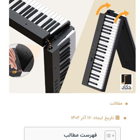
مقالات
تاریخ ایجاد: ۱۶ آذر ۱۴۰۲
فهرست مطالب