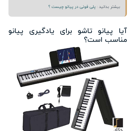
بیشتر بدانید :
پلی فونی در پیانو چیست ؟
آیا پیانو تاشو برای یادگیری پیانو
مناسب است؟