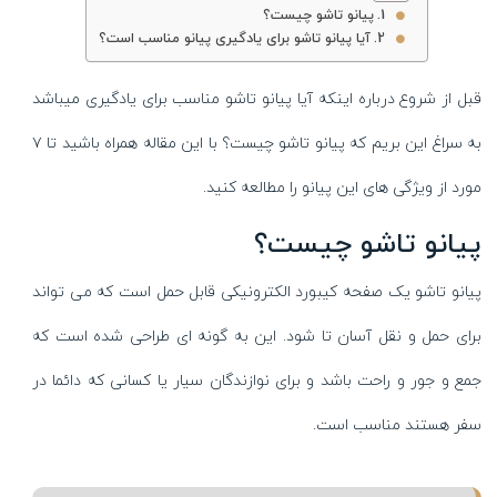
پیانو تاشو چیست؟
آیا پیانو تاشو برای یادگیری پیانو مناسب است؟
قبل از شروع درباره اینکه آیا پیانو تاشو مناسب برای یادگیری میباشد
به سراغ این بریم که پیانو تاشو چیست؟ با این مقاله همراه باشید تا ۷
مورد از ویژگی های این پیانو را مطالعه کنید.
پیانو تاشو چیست؟
پیانو تاشو یک صفحه کیبورد الکترونیکی قابل حمل است که می تواند
برای حمل و نقل آسان تا شود. این به گونه ای طراحی شده است که
جمع و جور و راحت باشد و برای نوازندگان سیار یا کسانی که دائما در
سفر هستند مناسب است.