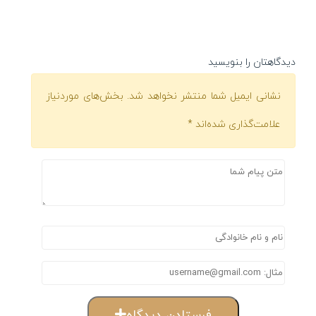
دیدگاهتان را بنویسید
نشانی ایمیل شما منتشر نخواهد شد.
بخش‌های موردنیاز
علامت‌گذاری شده‌اند
*
فرستادن دیدگاه