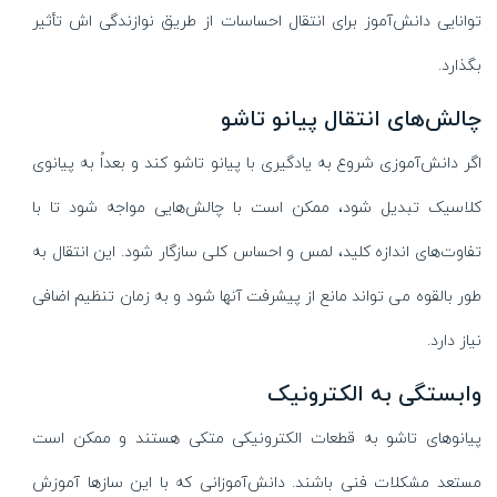
توانایی دانش‌آموز برای انتقال احساسات از طریق نوازندگی اش تأثیر
بگذارد.
چالش‌های انتقال پیانو تاشو
اگر دانش‌آموزی شروع به یادگیری با پیانو تاشو کند و بعداً به پیانوی
کلاسیک تبدیل شود، ممکن است با چالش‌هایی مواجه شود تا با
تفاوت‌های اندازه کلید، لمس و احساس کلی سازگار شود. این انتقال به
طور بالقوه می تواند مانع از پیشرفت آنها شود و به زمان تنظیم اضافی
نیاز دارد.
وابستگی به الکترونیک
پیانوهای تاشو به قطعات الکترونیکی متکی هستند و ممکن است
مستعد مشکلات فنی باشند. دانش‌آموزانی که با این سازها آموزش