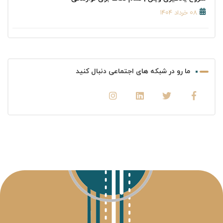
۰۸ خرداد ۱۴۰۴
ما رو در شبکه های اجتماعی دنبال کنید