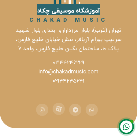
آموزشگاه موسیقی چکاد
CHAKAD MUSIC
تهران (غرب)، بلوار مرزداران، ابتدای بلوار شهید
سرتیپ بهرام آریافر، نبش خیابان خلیج فارس،
پلاک ۱۰، ساختمان نگین خلیج فارس، واحد ۷
۰۲۱۴۴۲۴۶۲۲۹
info@chakadmusic.com
۰۲۱۴۴۲۴۵۶۴۱