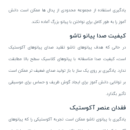
یادگیری استفاده از مجموعه محدودی از پدال ها ممکن است دانش
آموز را به طور کامل برای نواختن با پیانو بزرگ آماده نکند.
کیفیت صدا پیانو تاشو
در حالی که هدف پیانوهای تاشو تقلید صدای پیانوهای آکوستیک
است، کیفیت صدا متاسفانه با پیانوهای کلاسیک سطح بالا مطابقت
ندارد. یادگیری بر روی یک ساز با باز تولید صدای ضعیف تر ممکن است
بر توانایی دانش آموز برای ایجاد گوش ظریف و حساس برای موسیقی
تأثیر بگذارد.
فقدان عنصر آکوستیک
یادگیری با پیانوی تاشو ممکن است تجربه آکوستیکی را که پیانوهای