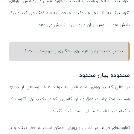
آکوستیک ارائه می‌دهند، ارائه نکند. بازخورد لمسی و رزونانس ابزارهای
آکوستیک به یک تجربه یادگیری منحصر به فرد کمک می کند و درک
دانش آموز از لمس، بیان و پویایی را افزایش می دهد.
بیشتر بدانید :
زمان لازم برای یادگیری پیانو چقدر است ؟
محدوده بیان محدود
در حالی که پیانوهای تاشو قادر به تولید طیف وسیعی از صداها
هستند، ممکن است عمق و بیان کاملی را که در یک پیانوی آکوستیک
با کیفیت بالا قابل دستیابی است، ثبت نکنند.
تفاوت‌های ظریف در تماس و پویایی ممکن است به خطر بیفتد و بر