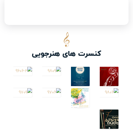
کنسرت های هنرجویی