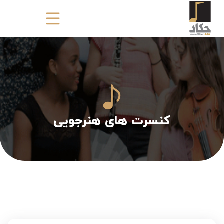
کنسرت های هنرجویی