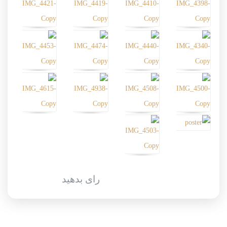
رای بدهید