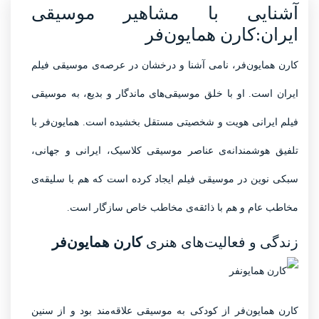
آشنایی با مشاهیر موسیقی
ایران:کارن همایون‌فر
کارن همایون‌فر
، نامی آشنا و درخشان در عرصه‌ی موسیقی فیلم
ایران است. او با خلق موسیقی‌های ماندگار و بدیع، به موسیقی
فیلم ایرانی هویت و شخصیتی مستقل بخشیده است. همایون‌فر با
تلفیق هوشمندانه‌ی عناصر موسیقی کلاسیک، ایرانی و جهانی،
سبکی نوین در موسیقی فیلم ایجاد کرده است که هم با سلیقه‌ی
مخاطب عام و هم با ذائقه‌ی مخاطب خاص سازگار است.
زندگی و فعالیت‌های هنری
کارن همایون‌فر
کارن همایون‌فر از کودکی به موسیقی علاقه‌مند بود و از سنین