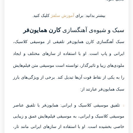
بیشتر بدانید: برای
آموزش سلفژ
کلیک کنید.
سبک و شیوه‌ی آهنگسازی
کارن همایون‌فر
سبک آهنگسازی کارن همایون‌فر تلفیقی از موسیقی کلاسیک،
ایرانی و پاپ است. او با استفاده از سازهای مختلف و ایجاد
ملودی‌های زیبا و تاثیرگذار، توانسته است موسیقی متن فیلم‌هایش
را به یکی از نقاط قوت آن‌ها تبدیل کند. برخی از ویژگی‌های بارز
سبک همایون‌فر عبارتند از:
تلفیق موسیقی کلاسیک و ایرانی:
همایون‌فر با تلفیق عناصر
موسیقی کلاسیک و ایرانی، به موسیقی فیلم‌هایش عمق و زیبایی
خاصی بخشیده است. او با استفاده از سازهای ایرانی مانند تار،