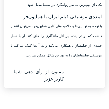
یکی از مهم‌ترین عناصر روایتگری در سینما تبدیل شود.
آینده‌ی موسیقی فیلم ایران با همایون‌فر
با توجه به توانایی‌ها و خلاقیت‌های کارن همایون‌فر، می‌توان انتظار
داشت که او در آینده نیز آثار ماندگاری را خلق کند. او با نسل
جدیدی از فیلمسازان همکاری می‌کند و به آن‌ها کمک می‌کند تا
موسیقی فیلم‌هایشان را به بهترین شکل ممکن بسازند.
ممنون از رأی دهی شما
کاربر عزیز