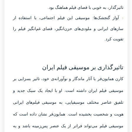
تاثیرگذار، به خوبی با فضای فیلم هماهنگ بود.
آواز گنجشک‌ها:
موسیقی این فیلم اجتماعی، با استفاده از
سازهای ایرانی و ملودی‌های حزن‌انگیز، فضای غم‌انگیز فیلم را
تقویت کرد.
تاثیرگذاری بر موسیقی فیلم ایران
کارن همایون‌فر با آثار ماندگار و نوآورانه‌ی خود، تاثیر بسزایی بر
موسیقی فیلم ایران داشته است. او با ایجاد یک سبک جدید و
تلفیق عناصر مختلف موسیقیایی، به موسیقی فیلم‌های ایرانی
هویت و شخصیت بخشیده است. همایون‌فر نشان داده است که
موسیقی فیلم می‌تواند فراتر از یک عنصر پس‌زمینه باشد و به