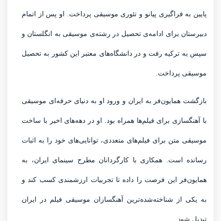
پایین به فراگیری پیانو و تئوری موسیقی پرداخت. او پس از اتمام
دبیرستان برای ادامه‌ی تحصیل در رشته‌ی موسیقی به انگلستان و
سپس به ترکیه رفت و در دانشگاه‌های معتبر این کشور به تحصیل
موسیقی پرداخت.
بازگشت همایون‌فر به ایران و ورود او به دنیای حرفه‌ای موسیقی
با آهنگسازی برای فیلم‌ها همراه بود. او در دهه‌های اخیر با ساخت
موسیقی متن برای فیلم‌های متعددی، توانایی‌های خود را به اثبات
رسانده است. همکاری با کارگردانان مطرح سینمای ایران، به
همایون‌فر این فرصت را داده تا تجربیات ارزشمندی کسب کند و
به یکی از شناخته‌شده‌ترین آهنگسازان موسیقی فیلم در ایران
تبدیل شود.