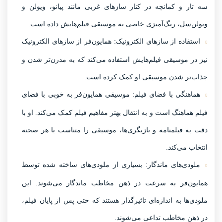
سه تار و کمانچه در کنار سازهای غربی مانند پیانو، ویولن و
ویولن‌سل، رنگ‌آمیزی خاصی به موسیقی فیلم‌هایش داده است.
استفاده از سازهای الکترونیک:
همایون‌فر از سازهای الکترونیک
نیز در موسیقی فیلم‌هایش استفاده می‌کند که به مدرن‌تر شدن و
جذاب‌تر شدن موسیقی او کمک کرده است.
هماهنگی با فضای فیلم:
موسیقی همایون‌فر به خوبی با فضای
فیلم هماهنگ است و به انتقال بهتر مفاهیم فیلم کمک می‌کند. او با
دقت به فیلمنامه و بازیگری‌ها، موسیقی را متناسب با هر صحنه
انتخاب می‌کند.
ملودی‌های ماندگار:
بسیاری از ملودی‌های ساخته شده توسط
همایون‌فر به سرعت در ذهن مخاطب ماندگار می‌شوند. این
ملودی‌ها به اندازه‌ای تاثیرگذار هستند که حتی پس از پایان فیلم،
در ذهن مخاطب تداعی می‌شوند.