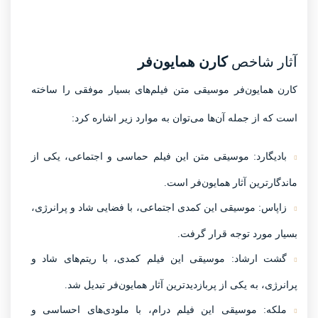
آثار شاخص
کارن همایون‌فر
کارن همایون‌فر موسیقی متن فیلم‌های بسیار موفقی را ساخته
است که از جمله آن‌ها می‌توان به موارد زیر اشاره کرد:
بادیگارد:
موسیقی متن این فیلم حماسی و اجتماعی، یکی از
ماندگارترین آثار همایون‌فر است.
زاپاس:
موسیقی این کمدی اجتماعی، با فضایی شاد و پرانرژی،
بسیار مورد توجه قرار گرفت.
گشت ارشاد:
موسیقی این فیلم کمدی، با ریتم‌های شاد و
پرانرژی، به یکی از پربازدیدترین آثار همایون‌فر تبدیل شد.
ملکه:
موسیقی این فیلم درام، با ملودی‌های احساسی و