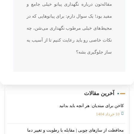
مقاله‌تون درباره نگهداری پیانو خیلی جامع و
مفید بود! یک سوال دارم: برای پیانوهایی که در
محیط‌های خیلی مرطوب نگهداری می‌شن، چه
نکات خاصی رو باید رعایت کنیم تا از آسیب به
ساز جلوگیری بشه؟
آخرین مقالات
کاخن برای مبتدیان: هر آنچه باید بدانید
10 خرداد 1404
محافظت از سازهای چوبی | مقابله با رطوبت و تغییر دما