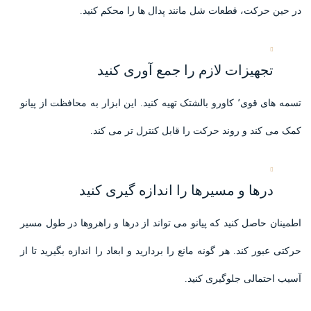
در حین حرکت، قطعات شل مانند پدال ها را محکم کنید.
تجهیزات لازم را جمع آوری کنید
تسمه های قوی٬ کاورو بالشتک تهیه کنید. این ابزار به محافظت از پیانو
کمک می کند و روند حرکت را قابل کنترل تر می کند.
درها و مسیرها را اندازه گیری کنید
اطمینان حاصل کنید که پیانو می تواند از درها و راهروها در طول مسیر
حرکتی عبور کند. هر گونه مانع را بردارید و ابعاد را اندازه بگیرید تا از
آسیب احتمالی جلوگیری کنید.