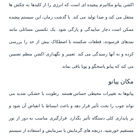
اکشن پیانو مکانیزم پیچیده ای است که انرژی را از کلیدها به چکش ها
منتقل می کند و صدا تولید می کند. با گذشت زمان، این سیستم پیچیده
ممکن است دچار ساییدگی و پارگی شود. یک تکنسین مسائلی مانند
نمدهای فرسوده، قطعات شکسته یا اصطکاک بیش از حد را بررسی
کرده و به آنها رسیدگی می کند. تعمیر و نگهداری اکشن منظم تضمین
می کند که پیانو پاسخگو و پویا باقی بماند.
مکان پیانو
پیانوها به تغییرات محیطی حساس هستند. رطوبت یا خشکی شدید می
تواند چوب را تحت تأثیر قرار دهد و باعث انبساط یا انقباض آن شود و
بر پایداری کلی دستگاه تأثیر بگذارد. قرارگیری مناسب به دور از نور
مستقیم خورشید، دریچه های گرمایش یا سرمایش و استفاده از سیستم