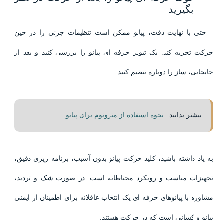
بگیرید
– حتی با نهایت دقت، پیانو ممکن است تنظیمات جزئی را در حین
حرکت تجربه کند. یک تیونر حرفه ای پیانو را بررسی کنید و بعد از
جابجایی، ساز را دوباره تنظیم کنید.
بیشتر بدانید :
نحوه استفاده از مترونوم برای پیانو
به یاد داشته باشید، کلید حرکت پیانو بدون آسیب، برنامه ریزی دقیق،
تجهیزات مناسب و رویکرد محتاطانه است. در صورت شک و تردید،
مشاوره با پیانوهای حرفه ای یک انتخاب عاقلانه برای اطمینان از ایمنی
پیانو و کسانی است که در حرکت هستند.