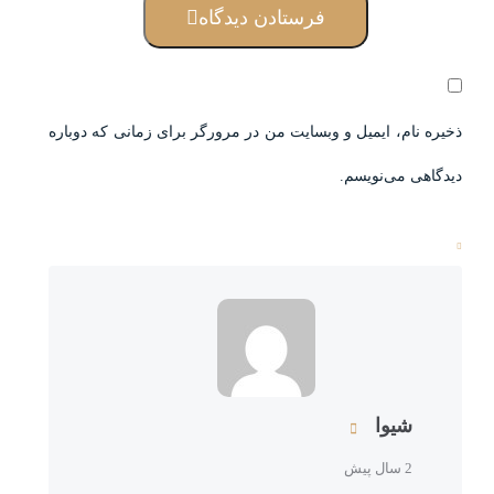
فرستادن دیدگاه
ذخیره نام، ایمیل و وبسایت من در مرورگر برای زمانی که دوباره
دیدگاهی می‌نویسم.
شیوا
2 سال پیش