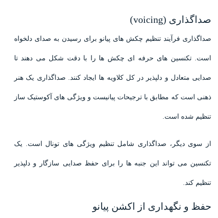
صداگذاری (voicing)
صداگذاری فرآیند تنظیم چکش های پیانو برای رسیدن به صدای دلخواه
است. تکنسین های حرفه ای چکش ها را با دقت شکل می دهند تا
صدایی متعادل و دلپذیر در کل کلاویه ها ایجاد کنند. صداگذاری یک هنر
ذهنی است که مطابق با ترجیحات پیانیست و ویژگی های آکوستیک ساز
تنظیم شده است.
از سوی دیگر، صداگذاری شامل تنظیم ویژگی های تونال است. یک
تکنسین می تواند این جنبه ها را برای حفظ صدایی سازگار و دلپذیر
تنظیم کند.
حفظ و نگهداری از اکشن پیانو