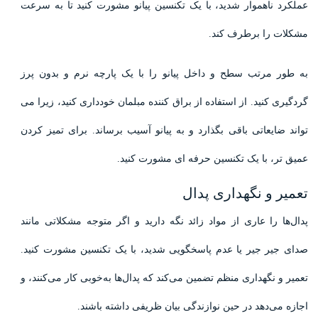
عملکرد ناهموار شدید، با یک تکنسین پیانو مشورت کنید تا به سرعت
مشکلات را برطرف کند.
به طور مرتب سطح و داخل پیانو را با یک پارچه نرم و بدون پرز
گردگیری کنید. از استفاده از براق کننده مبلمان خودداری کنید، زیرا می
تواند ضایعاتی باقی بگذارد و به پیانو آسیب برساند. برای تمیز کردن
عمیق تر، با یک تکنسین حرفه ای مشورت کنید.
تعمیر و نگهداری پدال
پدال‌ها را عاری از مواد زائد نگه دارید و اگر متوجه مشکلاتی مانند
صدای جیر جیر یا عدم پاسخگویی شدید، با یک تکنسین مشورت کنید.
تعمیر و نگهداری منظم تضمین می‌کند که پدال‌ها به‌خوبی کار می‌کنند، و
اجازه می‌دهد در حین نوازندگی بیان ظریفی داشته باشند.