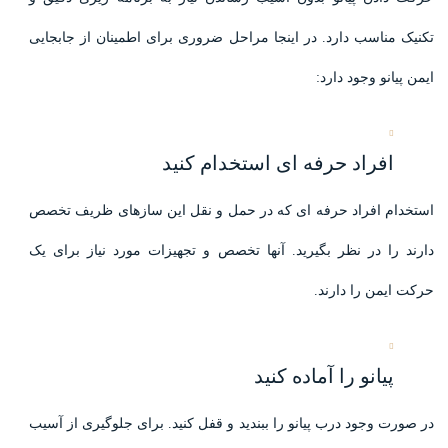
تکنیک مناسب دارد. در اینجا مراحل ضروری برای اطمینان از جابجایی
ایمن پیانو وجود دارد:
افراد حرفه ای استخدام کنید
استخدام افراد حرفه ای که در حمل و نقل این سازهای ظریف تخصص
دارند را در نظر بگیرید. آنها تخصص و تجهیزات مورد نیاز برای یک
حرکت ایمن را دارند.
پیانو را آماده کنید
در صورت وجود درب پیانو را ببندید و قفل کنید. برای جلوگیری از آسیب