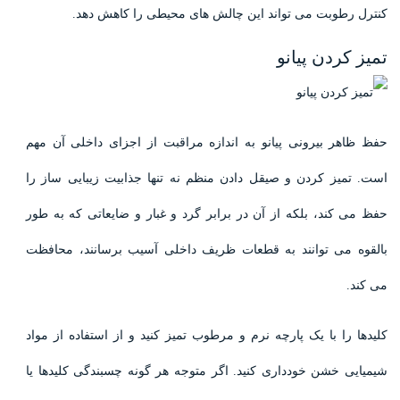
کنترل رطوبت می تواند این چالش های محیطی را کاهش دهد.
تمیز کردن پیانو
حفظ ظاهر بیرونی پیانو به اندازه مراقبت از اجزای داخلی آن مهم
است. تمیز کردن و صیقل دادن منظم نه تنها جذابیت زیبایی ساز را
حفظ می کند، بلکه از آن در برابر گرد و غبار و ضایعاتی که به طور
بالقوه می توانند به قطعات ظریف داخلی آسیب برسانند، محافظت
می کند.
کلیدها را با یک پارچه نرم و مرطوب تمیز کنید و از استفاده از مواد
شیمیایی خشن خودداری کنید. اگر متوجه هر گونه چسبندگی کلیدها یا