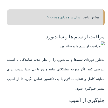
بیشتر بدانید :
پدال پیانو برای چیست ؟
مراقبت از سیم ها و ساندبورد
به‌طور دوره‌ای سیم‌ها و ساندبورد را از نظر علائم ساییدگی یا آسیب
بررسی کنید. اگر متوجه مشکلاتی مانند وزوز یا بی صدا شدید، برای
معاینه کامل و تنظیمات لازم با یک تکنسین تماس بگیرید تا از آسیب
بیشتر جلوگیری شود..
جلوگیری از آسیب