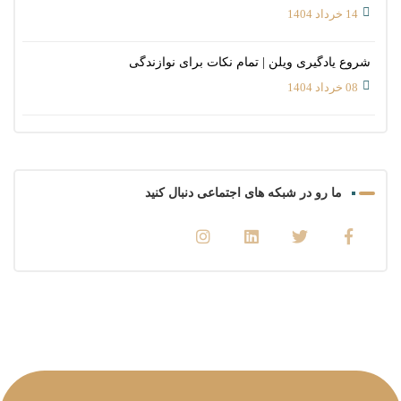
14 خرداد 1404
شروع یادگیری ویلن | تمام نکات برای نوازندگی
08 خرداد 1404
ما رو در شبکه های اجتماعی دنبال کنید