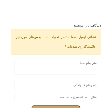
دیدگاهتان را بنویسید
نشانی ایمیل شما منتشر نخواهد شد.
بخش‌های موردنیاز
علامت‌گذاری شده‌اند
*