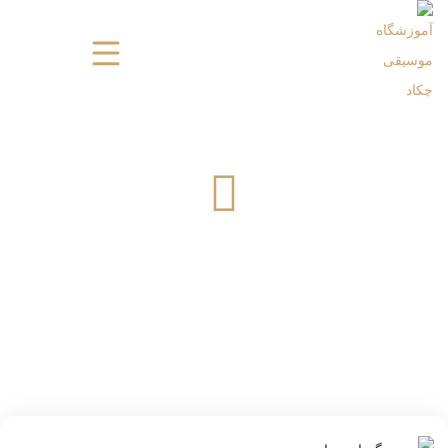
نحوه نگهداری پیانو