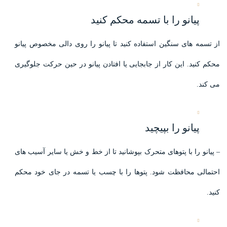
پیانو را با تسمه محکم کنید
از تسمه های سنگین استفاده کنید تا پیانو را روی دالی مخصوص پیانو
محکم کنید. این کار از جابجایی یا افتادن پیانو در حین حرکت جلوگیری
می کند.
پیانو را بپیچید
– پیانو را با پتوهای متحرک بپوشانید تا از خط و خش یا سایر آسیب های
احتمالی محافظت شود. پتوها را با چسب یا تسمه در جای خود محکم
کنید.