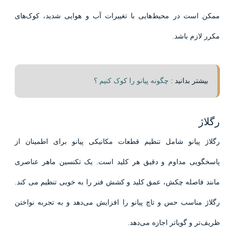
ممکن است در محیط‌هایی با تغییرات آب و هوایی شدید، کوک‌های
مکرر لازم باشد.
بیشتر بدانید :
چگونه پیانو را کوک کنیم ؟
رگلاژ
رگلاژ پیانو شامل تنظیم قطعات مکانیکی پیانو برای اطمینان از
پاسخگویی مداوم و دقیق هر کلید است. یک تکنسین ماهر عناصری
مانند فاصله چکش، عمق کلید و کشش فنر را به خوبی تنظیم می کند.
رگلاژ مناسب حس و تاچ پیانو را افزایش می‌دهد و به تجربه نواختن
ظریف‌تر و گویاتر اجازه می‌دهد.