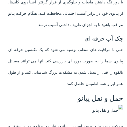
با دور نگه داشتن مایعات و جلوگیری از قرار گرفتن اشیا روی کلیدها،
از پیانوی خود در برابر آسیب احتمالی محافظت کنید. هنگام حرکت پیانو
مراقب باشید تا به اجزای ظریف داخلی آسیب نرسد.
چک آپ حرفه ای
حتی با مراقبت های منظم، توصیه می شود که یک تکنسین حرفه ای
پیانوی شما را به صورت دوره ای بازرسی کند. آنها می توانند مسائل
بالقوه را قبل از تبدیل شدن به مشکلات بزرگ شناسایی کنند و از طول
عمر ابزار شما اطمینان حاصل کنند.
حمل و نقل پیانو
حرکت دادن پیانو بدون آسیب رساندن نیاز به برنامه ریزی دقیق و