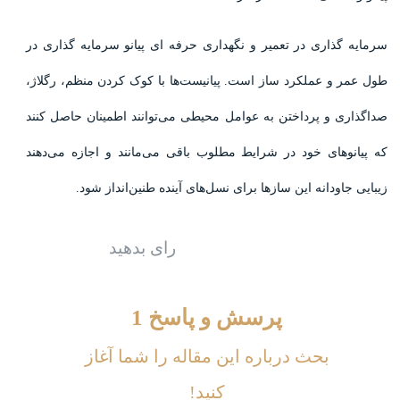
سرمایه گذاری در تعمیر و نگهداری حرفه ای پیانو سرمایه گذاری در
طول عمر و عملکرد ساز است. پیانیست‌ها با کوک کردن منظم، رگلاژ،
صداگذاری و پرداختن به عوامل محیطی می‌توانند اطمینان حاصل کنند
که پیانوهای خود در شرایط مطلوب باقی می‌مانند و اجازه می‌دهند
زیبایی جاودانه این سازها برای نسل‌های آینده طنین‌انداز شود.
رای بدهید
پرسش و پاسخ
1
بحث درباره این مقاله را شما آغاز
کنید!