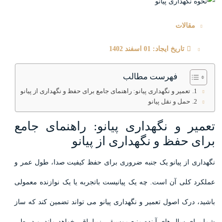
مقالات
تاریخ ایجاد: 01 اسفند 1402
فهرست مطالب
تعمیر و نگهداری پیانو: راهنمای جامع برای حفظ و نگهداری از پیانو
حمل و نقل پیانو
تعمیر و نگهداری پیانو: راهنمای جامع
برای حفظ و نگهداری از پیانو
نگهداری از پیانو یک جنبه ضروری برای حفظ کیفیت صدا، طول عمر و
عملکرد کلی آن است. چه یک پیانیست باتجربه یا یک نوازنده معمولی
باشید، درک اصول تعمیر و نگهداری پیانو می تواند تضمین کند که ساز
شما برای سال های آینده منبع موسیقی زیبا باقی خواهد ماند. و در طی