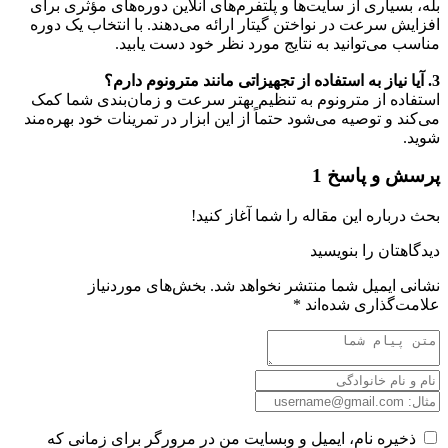
بله، بسیاری از سایت‌ها و پلتفرم‌های آنلاین دوره‌های مؤثری برای
افزایش سرعت در نواختن گیتار ارائه می‌دهند. با انتخاب یک دوره
مناسب می‌توانید به نتایج مورد نظر خود دست یابید.
3
. آیا نیاز به استفاده از تجهیزاتی مانند مترونوم دارم؟
استفاده از مترونوم به تنظیم بهتر سرعت و زمان‌بندی شما کمک
می‌کند و توصیه می‌شود حتماً از این ابزار در تمرینات خود بهره‌مند
شوید.
پرسش و پاسخ
1
بحث درباره این مقاله را شما آغاز کنید!
دیدگاهتان را بنویسید
نشانی ایمیل شما منتشر نخواهد شد.
بخش‌های موردنیاز
علامت‌گذاری شده‌اند
*
ذخیره نام، ایمیل و وبسایت من در مرورگر برای زمانی که