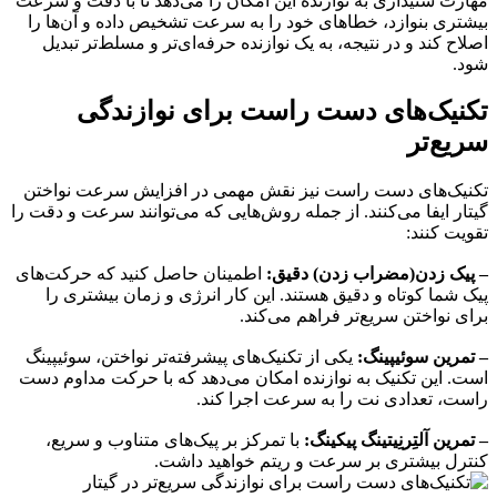
مهارت شنیداری به نوازنده این امکان را می‌دهد تا با دقت و سرعت
بیشتری بنوازد، خطاهای خود را به سرعت تشخیص داده و آن‌ها را
اصلاح کند و در نتیجه، به یک نوازنده حرفه‌ای‌تر و مسلط‌تر تبدیل
شود.
تکنیک‌های دست راست برای نوازندگی
سریع‌تر
تکنیک‌های دست راست نیز نقش مهمی در افزایش سرعت نواختن
گیتار ایفا می‌کنند. از جمله روش‌هایی که می‌توانند سرعت و دقت را
تقویت کنند:
– پیک زدن(مضراب زدن) دقیق:
اطمینان حاصل کنید که حرکت‌های
پیک شما کوتاه و دقیق هستند. این کار انرژی و زمان بیشتری را
برای نواختن سریع‌تر فراهم می‌کند.
– تمرین سوئیپینگ:
یکی از تکنیک‌های پیشرفته‌تر نواختن، سوئیپینگ
است. این تکنیک به نوازنده امکان می‌دهد که با حرکت مداوم دست
راست، تعدادی نت را به سرعت اجرا کند.
– تمرین آلتِرنِیتینگ پیکینگ:
با تمرکز بر پیک‌های متناوب و سریع،
کنترل بیشتری بر سرعت و ریتم خواهید داشت.