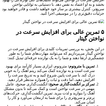
بخشد و به او اعتماد به نفس دهد. با دستیابی به توانایی نواختن
سریع‌تر، کنترل بیشتری بر ساز خود خواهید داشت و قادر خواهید بود
جزئیات دقیق‌تری را در موسیقی اجرا کنید.
۵ تمرین عالی برای افزایش سرعت در
نواختن گیتار
در این بخش، به بررسی تمرینات کلیدی برای افزایش سرعت در
نواختن گیتار می‌پردازیم که می‌توانند مهارت‌های شما را به طور
چشمگیری ارتقا دهند و شما را به یک نوازنده حرفه‌ای تبدیل کنند:
تمرین با مترونوم
:
مترونوم، ابزاری بسیار کارآمد برای بهبود
سرعت است و به نوازنده کمک می‌کند ریتم آهنگ را به خوبی
درک کند. با سرعت پایین شروع کنید و به تدریج سرعت را
افزایش دهید، اما دقت و ثبات را همواره مدنظر قرار دهید.
تمرکز بر انگشت‌گذاری صحیح
:
انگشت‌گذاری صحیح، عامل
مهمی در سرعت نواختن است و کمک می‌کند تا بدون مشکل
آهنگ را بنوازید و لذت ببرید. تمرین انگشت‌گذاری، حرکت‌های
نرم‌تر و سریع‌تری را برای شما به ارمغان می‌آورد و کار را
آسان می‌کند.