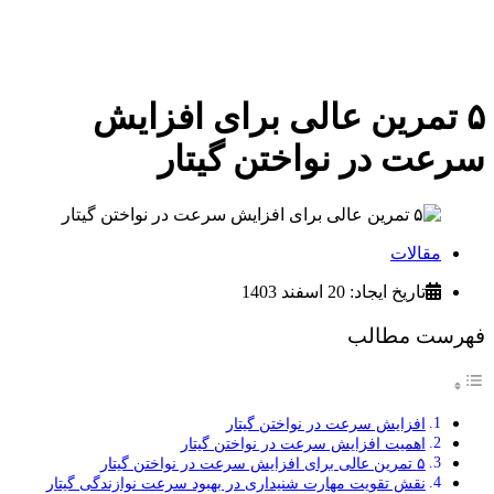
۵ تمرین عالی برای افزایش
سرعت در نواختن گیتار
مقالات
تاریخ ایجاد: 20 اسفند 1403
فهرست مطالب
افزایش سرعت در نواختن گیتار
اهمیت افزایش سرعت در نواختن گیتار
۵ تمرین عالی برای افزایش سرعت در نواختن گیتار
نقش تقویت مهارت شنیداری در بهبود سرعت نوازندگی گیتار