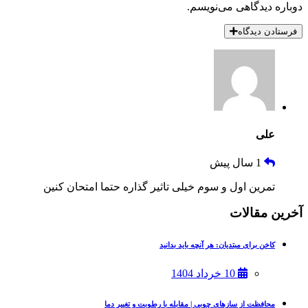
دوباره دیدگاهی می‌نویسم.
فرستادن دیدگاه
علی
1 سال پیش
تمرین اول و سوم خیلی تاثیر گذاره حتما امتحان کنین
آخرین مقالات
کاخن برای مبتدیان: هر آنچه باید بدانید
10 خرداد 1404
محافظت از سازهای چوبی | مقابله با رطوبت و تغییر دما