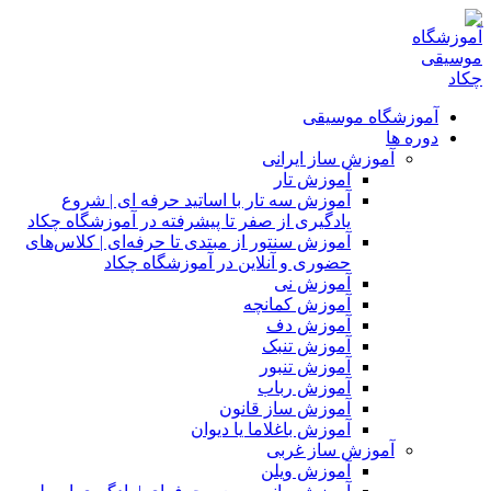
آموزشگاه موسیقی
دوره ها
آموزش ساز ایرانی
آموزش تار
آموزش سه تار با اساتید حرفه ای | شروع
یادگیری از صفر تا پیشرفته در آموزشگاه چکاد
آموزش سنتور از مبتدی تا حرفه‌ای | کلاس‌های
حضوری و آنلاین در آموزشگاه چکاد
آموزش نی
آموزش کمانچه
آموزش دف
آموزش تنبک
آموزش تنبور
آموزش رباب
آموزش ساز قانون
آموزش باغلاما یا دیوان
آموزش ساز غربی
آموزش ویلن